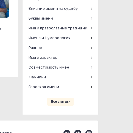
Влияние имени на судьбу
Буквы имени
Имя и православные традиции
р
Имена и Нумерология
Разное
Имя и характер
Совместимость имен
Фамилии
Гороскоп имени
Все статьи