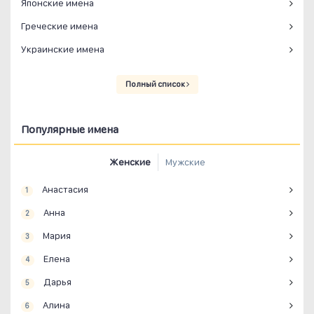
Японские имена
Греческие имена
Украинские имена
Полный список
Популярные имена
Женские
Мужские
Анастасия
1
Анна
2
Мария
3
Елена
4
Дарья
5
Алина
6