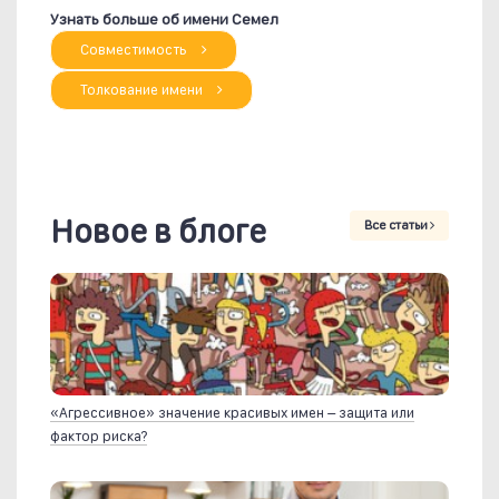
Узнать больше об имени Семел
Совместимость
Толкование имени
Новое в блоге
Все статьи
«Агрессивное» значение красивых имен – защита или
фактор риска?