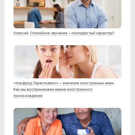
Алексей. Спокойное звучание – покладистый характер?
«Альфред Терентьевич» – значение иностранных имен.
Как мы воспринимаем имена иностранного
происхождения