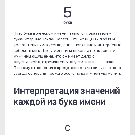
5
букв
Пять букв в женском имени являются показателем
гуманитарных наклонностей. Эти женщины любят и
умеют ценить искусство, они – приятные и интересные
собеседницы. Такая женщина никогда не вызовет у
мужчины ощущения, что он имеет дело с
«пустышкой», стремящейся «пустить пыль в глаза».
Поэтому отношения с представителями сильного пола
всегда основаны прежде всего на взаимном уважении.
Интерпретация значений
каждой из букв имени
С