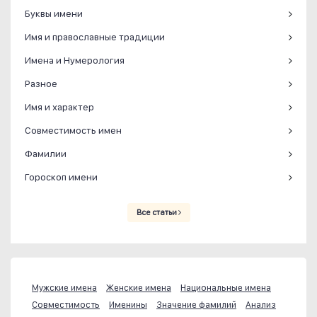
Буквы имени
Имя и православные традиции
Имена и Нумерология
Разное
Имя и характер
Совместимость имен
Фамилии
Гороскоп имени
Все статьи
Мужские имена
Женские имена
Национальные имена
Совместимость
Именины
Значение фамилий
Анализ