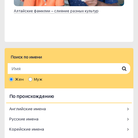
Алтайские фамилии – слияние разных культур
Поиск по имени
Жен
Муж
По происхождению
Английские имена
Русские имена
Корейские имена