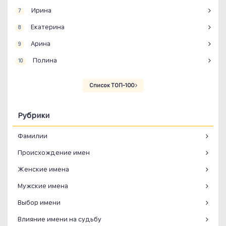
Ирина
7
Екатерина
8
Арина
9
Полина
10
Список ТОП-100
Рубрики
Фамилии
Происхождение имен
Женские имена
Мужские имена
Выбор имени
Влияние имени на судьбу