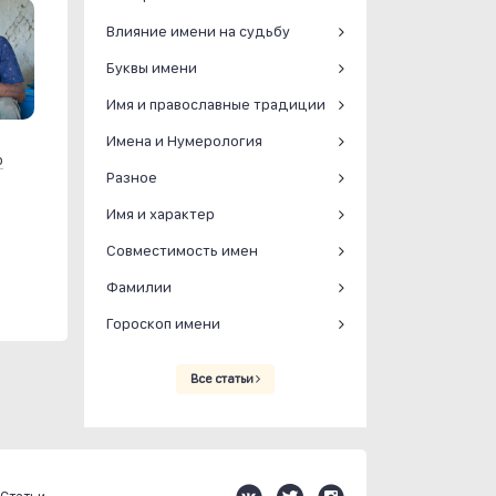
Влияние имени на судьбу
Буквы имени
Имя и православные традиции
Имена и Нумерология
р
Разное
Имя и характер
Совместимость имен
Фамилии
Гороскоп имени
Все статьи