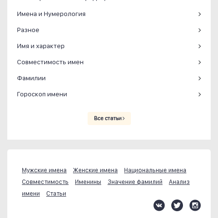
Имена и Нумерология
Разное
Имя и характер
Совместимость имен
Фамилии
Гороскоп имени
Все статьи
Мужские имена
Женские имена
Национальные имена
Совместимость
Именины
Значение фамилий
Анализ
имени
Статьи