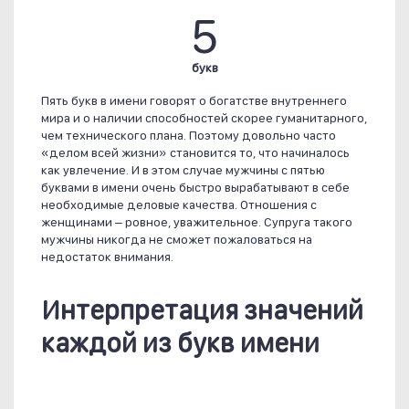
5
букв
Пять букв в имени говорят о богатстве внутреннего
мира и о наличии способностей скорее гуманитарного,
чем технического плана. Поэтому довольно часто
«делом всей жизни» становится то, что начиналось
как увлечение. И в этом случае мужчины с пятью
буквами в имени очень быстро вырабатывают в себе
необходимые деловые качества. Отношения с
женщинами – ровное, уважительное. Супруга такого
мужчины никогда не сможет пожаловаться на
недостаток внимания.
Интерпретация значений
каждой из букв имени