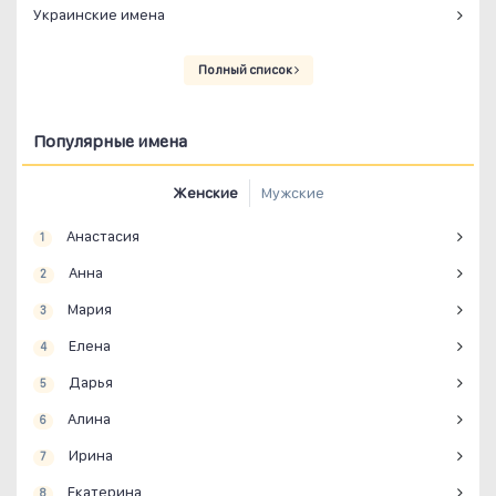
Украинские имена
Полный список
Популярные имена
Женские
Мужские
Анастасия
1
Анна
2
Мария
3
Елена
4
Дарья
5
Алина
6
Ирина
7
Екатерина
8