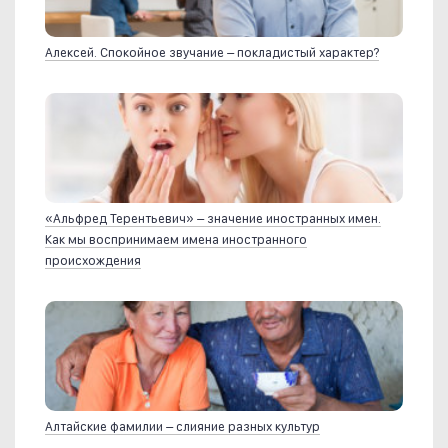
Алексей. Спокойное звучание – покладистый характер?
«Альфред Терентьевич» – значение иностранных имен.
Как мы воспринимаем имена иностранного
происхождения
Алтайские фамилии – слияние разных культур