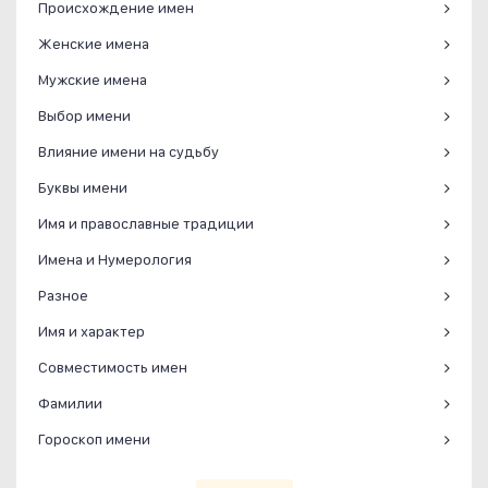
Происхождение имен
Женские имена
Мужские имена
Выбор имени
Влияние имени на судьбу
Буквы имени
Имя и православные традиции
Имена и Нумерология
Разное
Имя и характер
Совместимость имен
Фамилии
Гороскоп имени