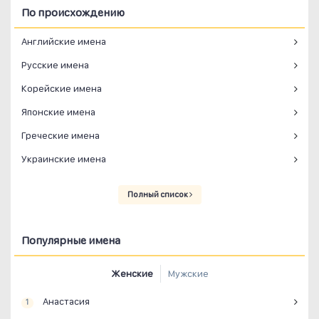
По происхождению
Английские имена
Русские имена
Корейские имена
Японские имена
Греческие имена
Украинские имена
Полный список
Популярные имена
Женские
Мужские
Анастасия
1