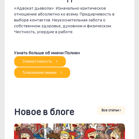
«Адвокат дьявола». Изначально критическое
отношение абсолютно ко всему. Придирчивость в
выборе контактов. Неукоснительная забота о
собственном здоровье, духовном и физическом.
Честность, усердие в работе.
Узнать больше об имени Полиен
Совместимость
Толкование имени
Новое в блоге
Все статьи