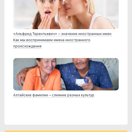
«Альфред Терентьевич» – значение иностранных имен.
Как мы воспринимаем имена иностранного
происхождения
Алтайские фамилии – слияние разных культур