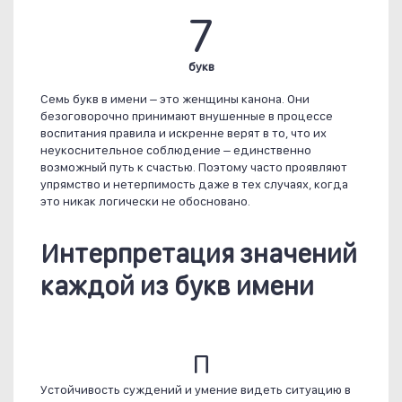
7
букв
Семь букв в имени – это женщины канона. Они
безоговорочно принимают внушенные в процессе
воспитания правила и искренне верят в то, что их
неукоснительное соблюдение – единственно
возможный путь к счастью. Поэтому часто проявляют
упрямство и нетерпимость даже в тех случаях, когда
это никак логически не обосновано.
Интерпретация значений
каждой из букв имени
П
Устойчивость суждений и умение видеть ситуацию в