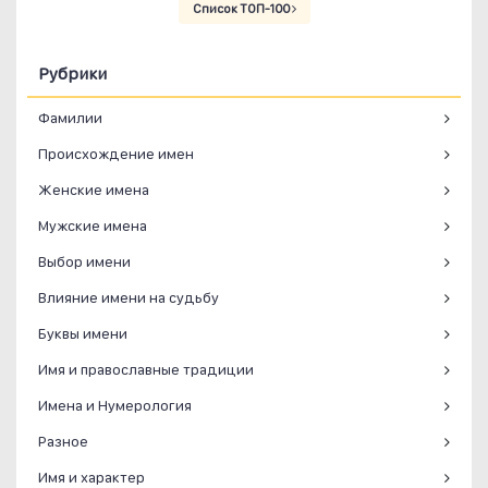
Список ТОП-100
Рубрики
Фамилии
Происхождение имен
Женские имена
Мужские имена
Выбор имени
Влияние имени на судьбу
Буквы имени
Имя и православные традиции
Имена и Нумерология
Разное
Имя и характер