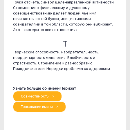
Точка отсчета, символ целенаправленной активности.
Стремление к физическому и духовному
совершенствованию делает людей, чье имя
начинается с этой буквы, инициативными
созидателями в той области, которую они выбирают.
Это – лидеры во всех отношениях.
Т
Творческие способности, изобретательность,
неординарность мышления. Влюбчивость и
страстность. Стремление к разнообразию.
Правдоискатели. Нередки проблемы со здоровьем.
Узнать больше об имени Перизат
Совместимость
Толкование имени