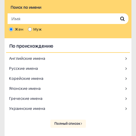
Поиск по имени
Жен
Муж
По происхождению
Английские имена
Русские имена
Корейские имена
Японские имена
Греческие имена
Украинские имена
Полный список