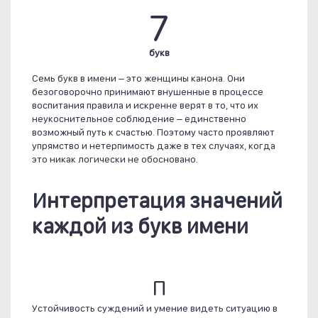
7
букв
Семь букв в имени – это женщины канона. Они
безоговорочно принимают внушенные в процессе
воспитания правила и искренне верят в то, что их
неукоснительное соблюдение – единственно
возможный путь к счастью. Поэтому часто проявляют
упрямство и нетерпимость даже в тех случаях, когда
это никак логически не обосновано.
Интерпретация значений
каждой из букв имени
П
Устойчивость суждений и умение видеть ситуацию в