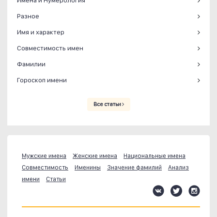
Имена и Нумерология
Разное
Имя и характер
Совместимость имен
Фамилии
Гороскоп имени
Все статьи
Мужские имена
Женские имена
Национальные имена
Совместимость
Именины
Значение фамилий
Анализ
имени
Статьи