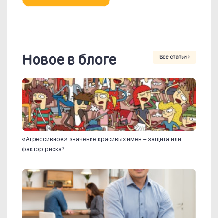
Новое в блоге
Все статьи
«Агрессивное» значение красивых имен – защита или
фактор риска?