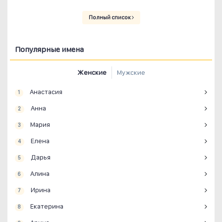
Полный список
Популярные имена
Женские
Мужские
Анастасия
1
Анна
2
Мария
3
Елена
4
Дарья
5
Алина
6
Ирина
7
Екатерина
8