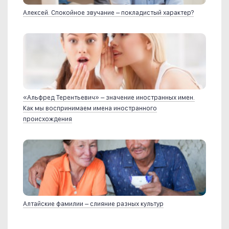
Алексей. Спокойное звучание – покладистый характер?
«Альфред Терентьевич» – значение иностранных имен.
Как мы воспринимаем имена иностранного
происхождения
Алтайские фамилии – слияние разных культур