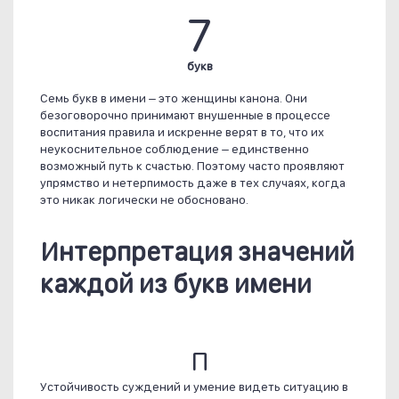
7
букв
Семь букв в имени – это женщины канона. Они
безоговорочно принимают внушенные в процессе
воспитания правила и искренне верят в то, что их
неукоснительное соблюдение – единственно
возможный путь к счастью. Поэтому часто проявляют
упрямство и нетерпимость даже в тех случаях, когда
это никак логически не обосновано.
Интерпретация значений
каждой из букв имени
П
Устойчивость суждений и умение видеть ситуацию в