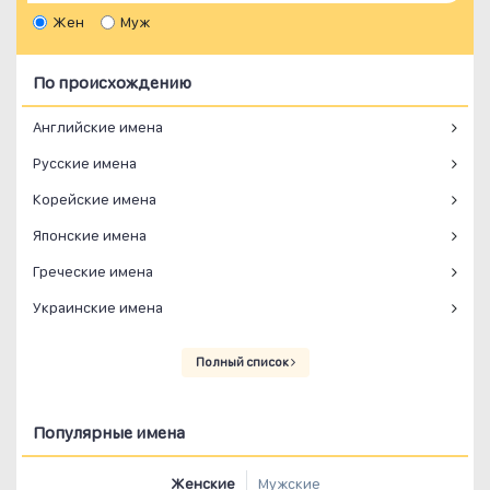
Жен
Муж
По происхождению
Английские имена
Русские имена
Корейские имена
Японские имена
Греческие имена
Украинские имена
Полный список
Популярные имена
Женские
Мужские