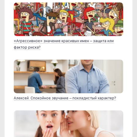
«Агрессивное» значение красивых имен – защита или
фактор риска?
Алексей. Спокойное звучание – покладистый характер?