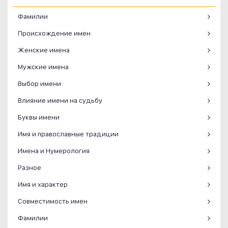
Фамилии
Происхождение имен
Женские имена
Мужские имена
Выбор имени
Влияние имени на судьбу
Буквы имени
Имя и православные традиции
Имена и Нумерология
Разное
Имя и характер
Совместимость имен
Фамилии