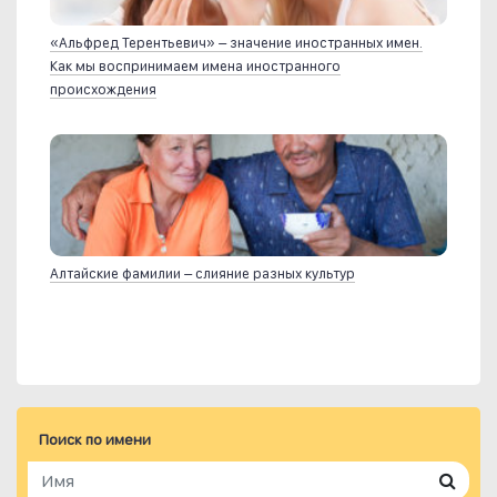
«Альфред Терентьевич» – значение иностранных имен.
Как мы воспринимаем имена иностранного
происхождения
Алтайские фамилии – слияние разных культур
Поиск по имени