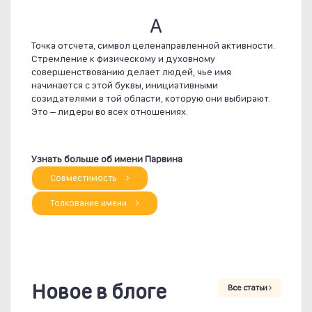
А
Точка отсчета, символ целенаправленной активности.
Стремление к физическому и духовному
совершенствованию делает людей, чье имя
начинается с этой буквы, инициативными
созидателями в той области, которую они выбирают.
Это – лидеры во всех отношениях.
Узнать больше об имени Парвина
Совместимость
Толкование имени
Новое в блоге
Все статьи