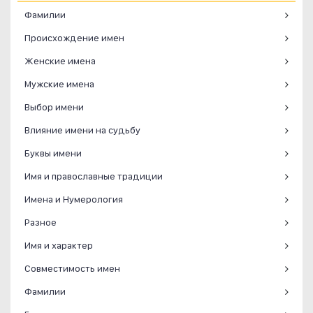
Фамилии
Происхождение имен
Женские имена
Мужские имена
Выбор имени
Влияние имени на судьбу
Буквы имени
Имя и православные традиции
Имена и Нумерология
Разное
Имя и характер
Совместимость имен
Фамилии