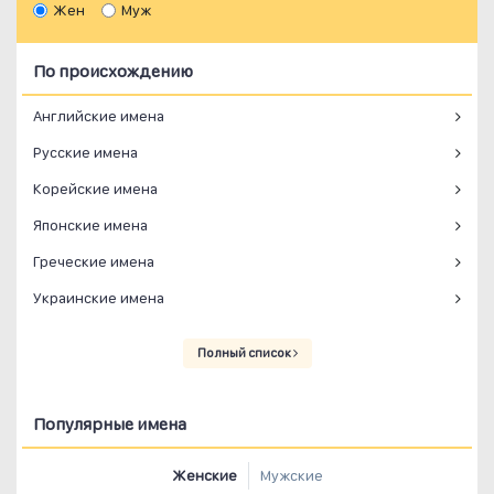
Жен
Муж
По происхождению
Английские имена
Русские имена
Корейские имена
Японские имена
Греческие имена
Украинские имена
Полный список
Популярные имена
Женские
Мужские