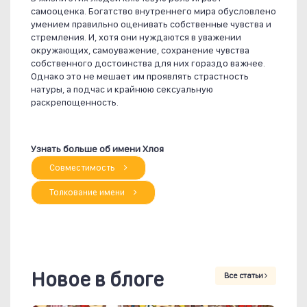
самооценка. Богатство внутреннего мира обусловлено
умением правильно оценивать собственные чувства и
стремления. И, хотя они нуждаются в уважении
окружающих, самоуважение, сохранение чувства
собственного достоинства для них гораздо важнее.
Однако это не мешает им проявлять страстность
натуры, а подчас и крайнюю сексуальную
раскрепощенность.
Узнать больше об имени Хлоя
Совместимость
Толкование имени
Новое в блоге
Все статьи