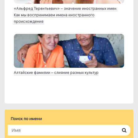
«Альфред Терентьевич» – значение иностранных имен.
Как мы воспринимаем имена иностранного
происхождения
Алтайские фамилии – слияние разных культур
Поиск по имени