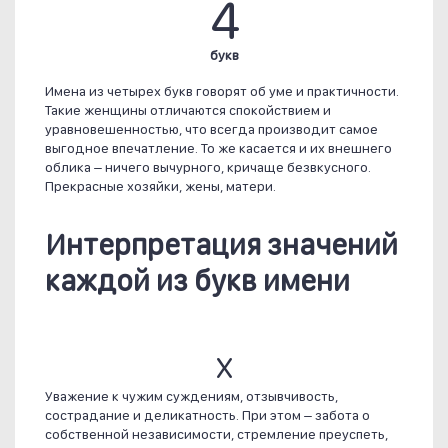
4
букв
Имена из четырех букв говорят об уме и практичности.
Такие женщины отличаются спокойствием и
уравновешенностью, что всегда производит самое
выгодное впечатление. То же касается и их внешнего
облика – ничего вычурного, кричаще безвкусного.
Прекрасные хозяйки, жены, матери.
Интерпретация значений
каждой из букв имени
Х
Уважение к чужим суждениям, отзывчивость,
сострадание и деликатность. При этом – забота о
собственной независимости, стремление преуспеть,