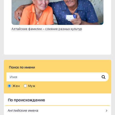
Алтайские фамилии – слияние разных культур
Поиск по имени
Жен
Муж
По происхождению
Английские имена