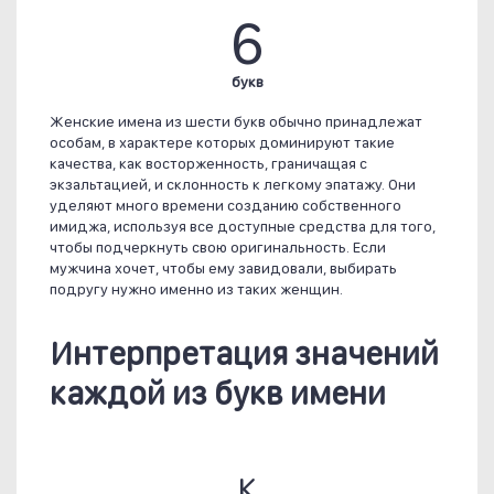
6
букв
Женские имена из шести букв обычно принадлежат
особам, в характере которых доминируют такие
качества, как восторженность, граничащая с
экзальтацией, и склонность к легкому эпатажу. Они
уделяют много времени созданию собственного
имиджа, используя все доступные средства для того,
чтобы подчеркнуть свою оригинальность. Если
мужчина хочет, чтобы ему завидовали, выбирать
подругу нужно именно из таких женщин.
Интерпретация значений
каждой из букв имени
К