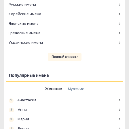
Русские имена
Корейские имена
Японские имена
Греческие имена
Украинские имена
Полный список
Популярные имена
Женские
Мужские
Анастасия
1
Анна
2
Мария
3
Елена
4