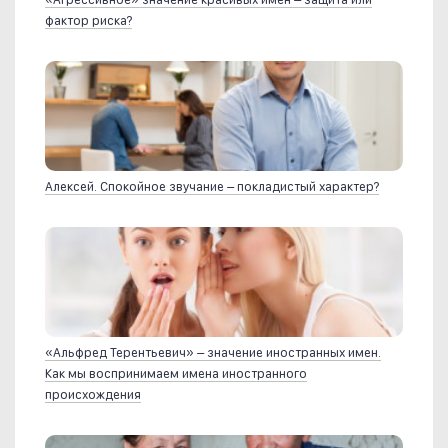
фактор риска?
Алексей. Спокойное звучание – покладистый характер?
«Альфред Терентьевич» – значение иностранных имен.
Как мы воспринимаем имена иностранного
происхождения