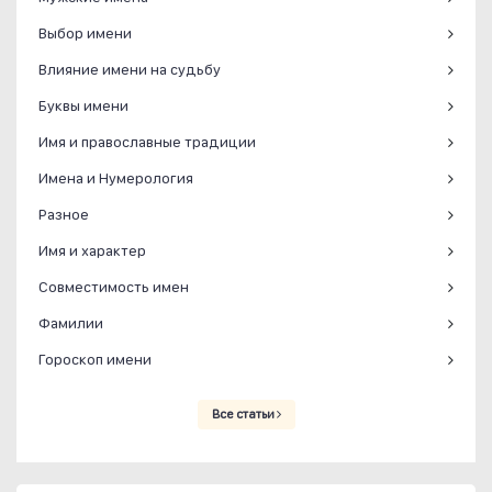
Выбор имени
Влияние имени на судьбу
Буквы имени
Имя и православные традиции
Имена и Нумерология
Разное
Имя и характер
Совместимость имен
Фамилии
Гороскоп имени
Все статьи