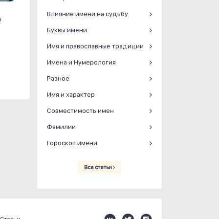
Влияние имени на судьбу
р
Буквы имени
Имя и православные традиции
Имена и Нумерология
Разное
Имя и характер
Совместимость имен
Фамилии
Гороскоп имени
Все статьи