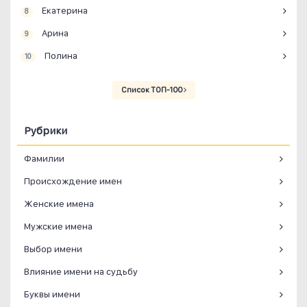
Екатерина
8
Арина
9
Полина
10
Список ТОП-100
Рубрики
Фамилии
Происхождение имен
Женские имена
Мужские имена
Выбор имени
Влияние имени на судьбу
Буквы имени