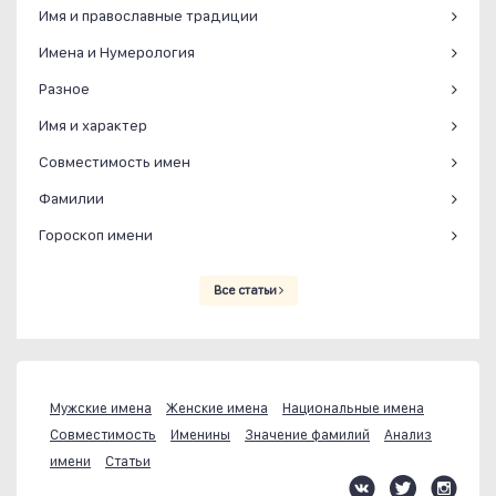
Имя и православные традиции
Имена и Нумерология
Разное
Имя и характер
Совместимость имен
Фамилии
Гороскоп имени
Все статьи
Мужские имена
Женские имена
Национальные имена
Совместимость
Именины
Значение фамилий
Анализ
имени
Статьи