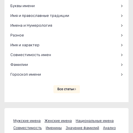
Буквы имени
Имя и православные традиции
Имена и Нумерология
Разное
Имя и характер
Совместимость имен
Фамилии
Гороскоп имени
Все статьи
Мужские имена
Женские имена
Национальные имена
Совместимость
Именины
Значение фамилий
Анализ