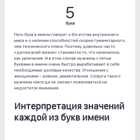
5
букв
Пять букв в имени говорят о богатстве внутреннего
мира и о наличии способностей скорее гуманитарного,
чем технического плана. Поэтому довольно часто
«делом всей жизни» становится то, что начиналось
как увлечение. И в этом случае мужчины с пятью
буквами в имени очень быстро вырабатывают в себе
необходимые деловые качества. Отношения с
женщинами – ровное, уважительное. Супруга такого
мужчины никогда не сможет пожаловаться на
недостаток внимания.
Интерпретация значений
каждой из букв имени