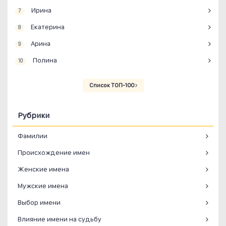
Ирина
7
Екатерина
8
Арина
9
Полина
10
Список ТОП-100
Рубрики
Фамилии
Происхождение имен
Женские имена
Мужские имена
Выбор имени
Влияние имени на судьбу