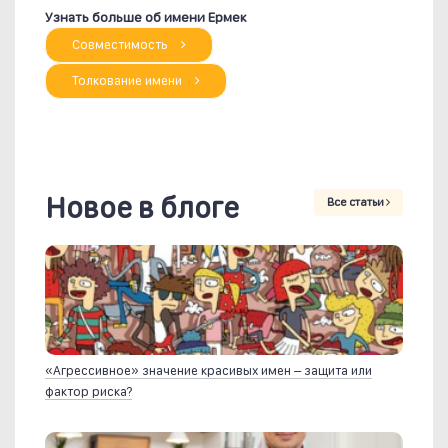
Узнать больше об имени Ермек
Совместимость
Толкование имени
Новое в блоге
Все статьи
«Агрессивное» значение красивых имен – защита или
фактор риска?