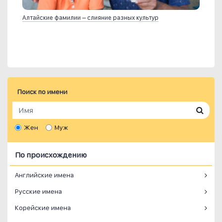
Алтайские фамилии – слияние разных культур
Поиск по имени
Жен
Муж
По происхождению
Английские имена
Русские имена
Корейские имена