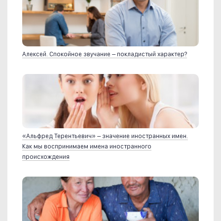
Алексей. Спокойное звучание – покладистый характер?
«Альфред Терентьевич» – значение иностранных имен.
Как мы воспринимаем имена иностранного
происхождения