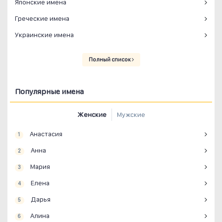
Японские имена
Греческие имена
Украинские имена
Полный список
Популярные имена
Женские
Мужские
Анастасия
1
Анна
2
Мария
3
Елена
4
Дарья
5
Алина
6