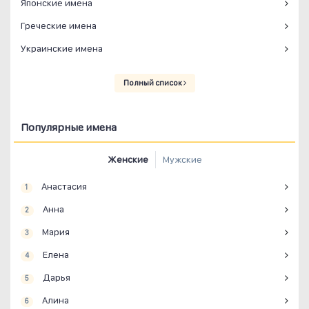
Японские имена
Греческие имена
Украинские имена
Полный список
Популярные имена
Женские
Мужские
Анастасия
1
Анна
2
Мария
3
Елена
4
Дарья
5
Алина
6