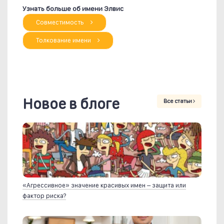
Узнать больше об имени Элвис
Совместимость
Толкование имени
Новое в блоге
Все статьи
«Агрессивное» значение красивых имен – защита или
фактор риска?