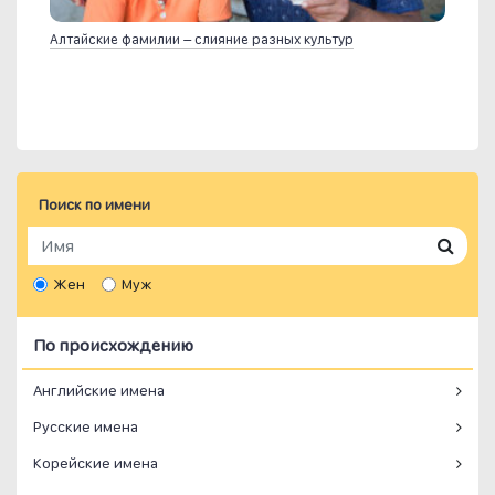
Алтайские фамилии – слияние разных культур
Поиск по имени
Жен
Муж
По происхождению
Английские имена
Русские имена
Корейские имена