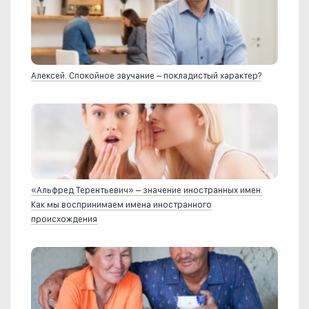
Алексей. Спокойное звучание – покладистый характер?
«Альфред Терентьевич» – значение иностранных имен.
Как мы воспринимаем имена иностранного
происхождения