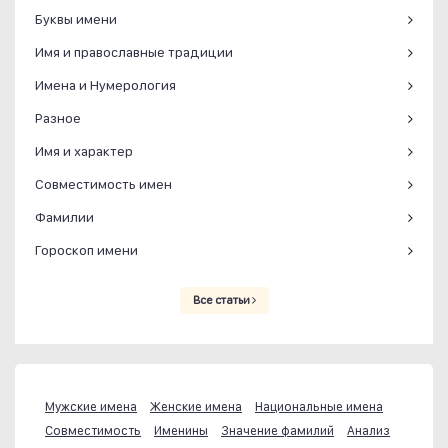
Буквы имени
Имя и православные традиции
Имена и Нумерология
Разное
Имя и характер
Совместимость имен
Фамилии
Гороскоп имени
Все статьи
Мужские имена
Женские имена
Национальные имена
Совместимость
Именины
Значение фамилий
Анализ