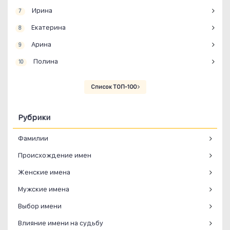
Ирина
7
Екатерина
8
Арина
9
Полина
10
Список ТОП-100
Рубрики
Фамилии
Происхождение имен
Женские имена
Мужские имена
Выбор имени
Влияние имени на судьбу