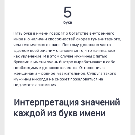
5
букв
Пять букв в имени говорят о богатстве внутреннего
мира и о наличии способностей скорее гуманитарного,
чем технического плана. Поэтому довольно часто
«делом всей жизни» становится то, что начиналось
как увлечение. И в этом случае мужчины с пятью
буквами в имени очень быстро вырабатывают в себе
необходимые деловые качества. Отношения с
женщинами – ровное, уважительное. Супруга такого
мужчины никогда не сможет пожаловаться на
недостаток внимания.
Интерпретация значений
каждой из букв имени