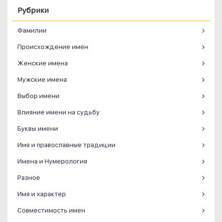
Рубрики
Фамилии
Происхождение имен
Женские имена
Мужские имена
Выбор имени
Влияние имени на судьбу
Буквы имени
Имя и православные традиции
Имена и Нумерология
Разное
Имя и характер
Совместимость имен