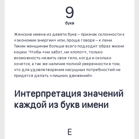
9
букв
Женские имена из девяти букв – признак склонности к
«экономии энергии» или, проще говоря – к лени.
Таким женщинам больше всего подходит образ жизни
кошки. Чтобы «ни забот, ни хлопот», только
возможность нежить свое тело, когда и сколько
хочется, а так же наличие полной уверенности в том,
что для удовлетворения насущных потребностей не
придется делать «лишних движений».
Интерпретация значений
каждой из букв имени
Е