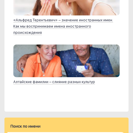
«Альфред Терентьевич» – значение иностранных имен.
Как мы воспринимаем имена иностранного
происхождения
Алтайские фамилии – слияние разных культур
Поиск по имени