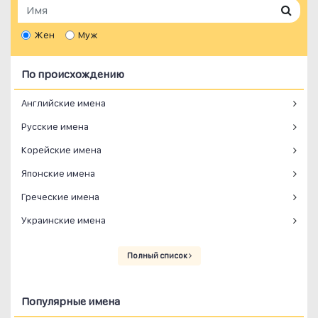
Жен
Муж
По происхождению
Английские имена
Русские имена
Корейские имена
Японские имена
Греческие имена
Украинские имена
Полный список
Популярные имена