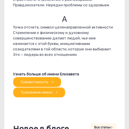
Правдоискатели. Нередки проблемы со здоровьем.
А
Точка отсчета, символ целенаправленной активности.
Стремление к физическому и духовному
совершенствованию делает людей, чье имя
начинается с этой буквы, инициативными
созидателями в той области, которую они выбирают.
Это – лидеры во всех отношениях.
Узнать больше об имени Елизавета
Совместимость
Толкование имени
Новое в блоге
Все статьи