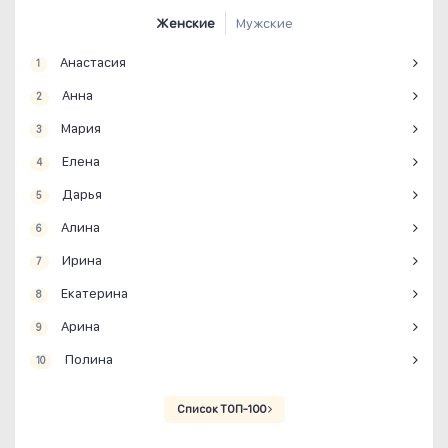
Женские
Мужские
Анастасия
1
Анна
2
Мария
3
Елена
4
Дарья
5
Алина
6
Ирина
7
Екатерина
8
Арина
9
Полина
10
Список ТОП-100