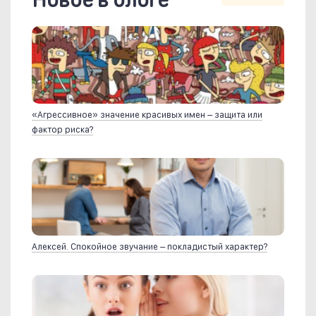
«Агрессивное» значение красивых имен – защита или
фактор риска?
Алексей. Спокойное звучание – покладистый характер?