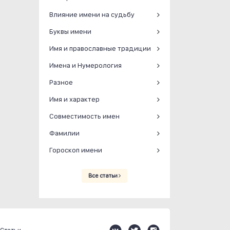
Влияние имени на судьбу
Буквы имени
Имя и православные традиции
Имена и Нумерология
Разное
Имя и характер
Совместимость имен
Фамилии
Гороскоп имени
Все статьи