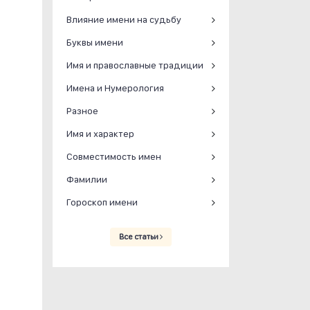
Влияние имени на судьбу
Буквы имени
Имя и православные традиции
Имена и Нумерология
Разное
Имя и характер
Совместимость имен
Фамилии
Гороскоп имени
Все статьи