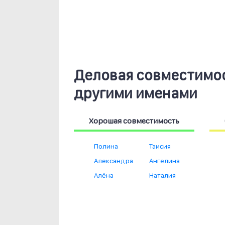
Деловая совместимос
другими именами
Хорошая совместимость
Полина
Таисия
Александра
Ангелина
Алёна
Наталия