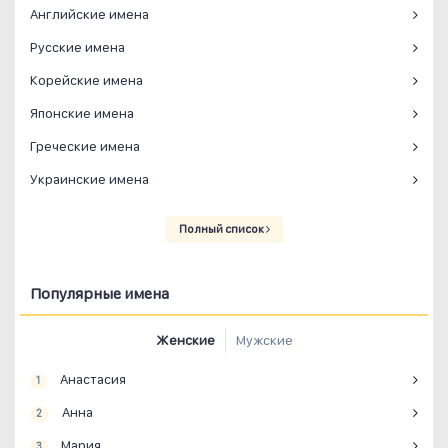
Английские имена
Русские имена
Корейские имена
Японские имена
Греческие имена
Украинские имена
Полный список
Популярные имена
Женские
Мужские
Анастасия
1
Анна
2
Мария
3