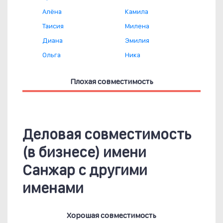
Алёна
Камила
Таисия
Милена
Диана
Эмилия
Ольга
Ника
Плохая совместимость
Деловая совместимость
(в бизнесе) имени
Санжар с другими
именами
Хорошая совместимость