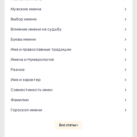
Мужские имена
Выбор имени
Влияние имени на судьбу
Буквы имени
Имя и православные традиции
Имена и Нумерология
Разное
Имя и характер
Совместимость имен
Фамилии
Гороскоп имени
Все статьи