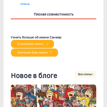
Алёна
Плохая совместимость
Узнать больше об имени Санжар
Толкование имени
Значение букв имени
Новое в блоге
Все статьи