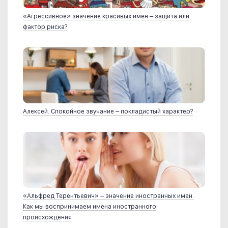
«Агрессивное» значение красивых имен – защита или
фактор риска?
Алексей. Спокойное звучание – покладистый характер?
«Альфред Терентьевич» – значение иностранных имен.
Как мы воспринимаем имена иностранного
происхождения