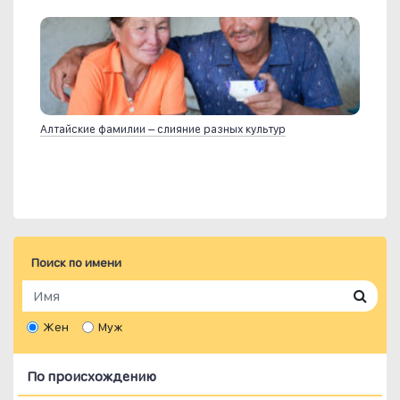
Алтайские фамилии – слияние разных культур
Поиск по имени
Жен
Муж
По происхождению