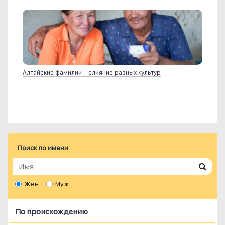
Алтайские фамилии – слияние разных культур
Поиск по имени
Жен
Муж
По происхождению