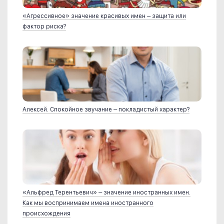
«Агрессивное» значение красивых имен – защита или
фактор риска?
Алексей. Спокойное звучание – покладистый характер?
«Альфред Терентьевич» – значение иностранных имен.
Как мы воспринимаем имена иностранного
происхождения