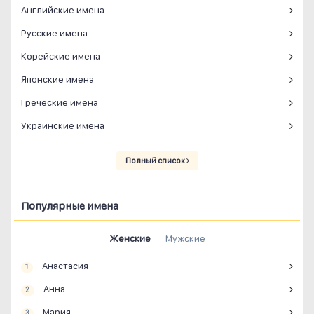
Английские имена
Русские имена
Корейские имена
Японские имена
Греческие имена
Украинские имена
Полный список
Популярные имена
Женские
Мужские
Анастасия
1
Анна
2
Мария
3