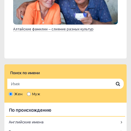
Алтайские фамилии – слияние разных культур
Поиск по имени
Жен
Муж
По происхождению
Английские имена