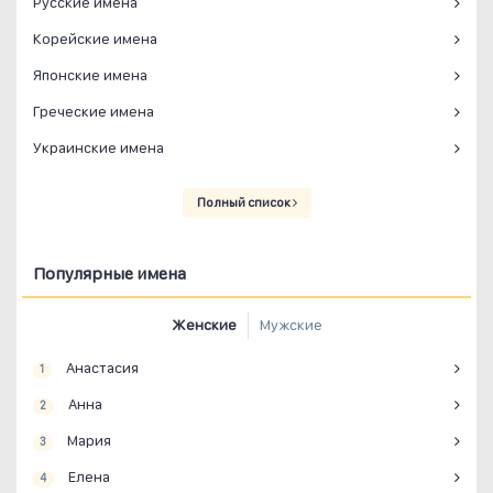
Русские имена
Корейские имена
Японские имена
Греческие имена
Украинские имена
Полный список
Популярные имена
Женские
Мужские
Анастасия
1
Анна
2
Мария
3
Елена
4