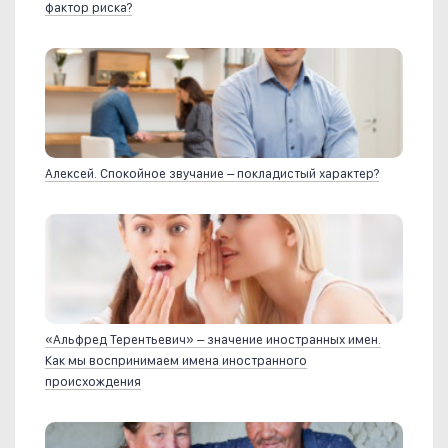
фактор риска?
Алексей. Спокойное звучание – покладистый характер?
«Альфред Терентьевич» – значение иностранных имен.
Как мы воспринимаем имена иностранного
происхождения