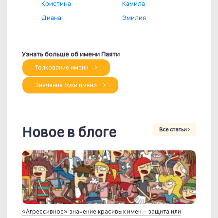
Кристина
Камила
Диана
Эмилия
Узнать больше об имени Паяти
Толкование имени
Значение букв имени
Новое в блоге
Все статьи
«Агрессивное» значение красивых имен – защита или