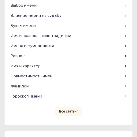
Выбор имени
Влияние имени на судьбу
Буквы имени
Имя и православные традиции
Имена и Нумерология
Разное
Имя и характер
Совместимость имен
Фамилии
Гороскоп имени
Все статьи