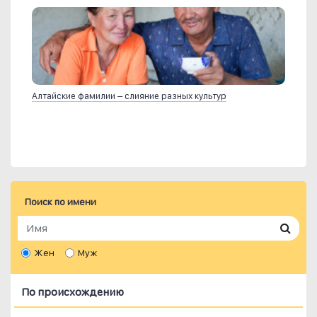
Алтайские фамилии – слияние разных культур
Поиск по имени
Жен
Муж
По происхождению