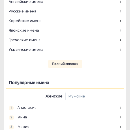
Английские имена
Русские имена
Корейские имена
Японские имена
Греческие имена
Украинские имена
Полный список
Популярные имена
Женские
Мужские
Анастасия
1
Анна
2
Мария
3