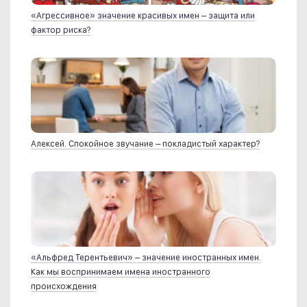
«Агрессивное» значение красивых имен – защита или
фактор риска?
Алексей. Спокойное звучание – покладистый характер?
«Альфред Терентьевич» – значение иностранных имен.
Как мы воспринимаем имена иностранного
происхождения