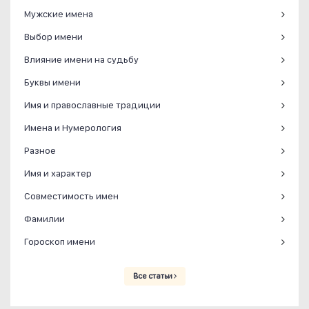
Мужские имена
Выбор имени
Влияние имени на судьбу
Буквы имени
Имя и православные традиции
Имена и Нумерология
Разное
Имя и характер
Совместимость имен
Фамилии
Гороскоп имени
Все статьи