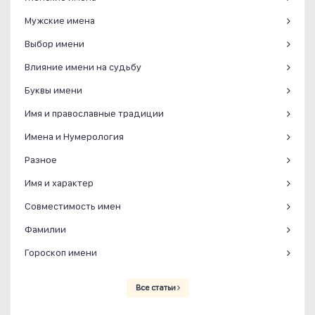
Мужские имена
Выбор имени
Влияние имени на судьбу
Буквы имени
Имя и православные традиции
Имена и Нумерология
Разное
Имя и характер
Совместимость имен
Фамилии
Гороскоп имени
Все статьи