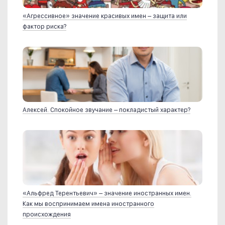
«Агрессивное» значение красивых имен – защита или
фактор риска?
Алексей. Спокойное звучание – покладистый характер?
«Альфред Терентьевич» – значение иностранных имен.
Как мы воспринимаем имена иностранного
происхождения