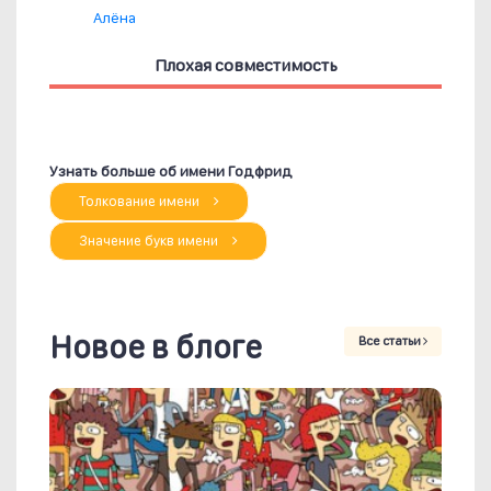
Алёна
Плохая совместимость
Узнать больше об имени Годфрид
Толкование имени
Значение букв имени
Новое в блоге
Все статьи