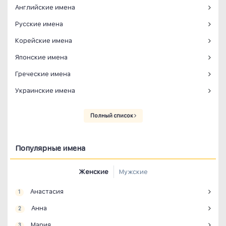
Английские имена
Русские имена
Корейские имена
Японские имена
Греческие имена
Украинские имена
Полный список
Популярные имена
Женские
Мужские
Анастасия
1
Анна
2
Мария
3