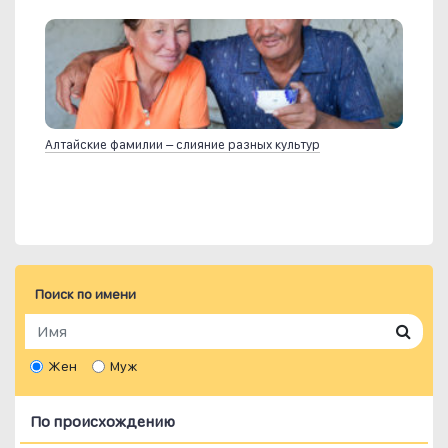
Алтайские фамилии – слияние разных культур
Поиск по имени
Жен
Муж
По происхождению