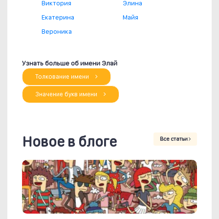
Виктория
Элина
Екатерина
Майя
Вероника
Узнать больше об имени Элай
Толкование имени
Значение букв имени
Новое в блоге
Все статьи