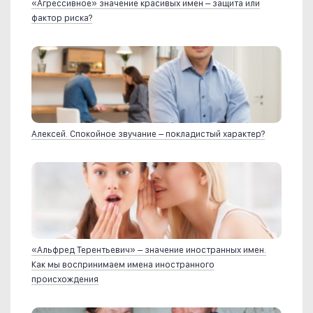
«Агрессивное» значение красивых имен – защита или
фактор риска?
Алексей. Спокойное звучание – покладистый характер?
«Альфред Терентьевич» – значение иностранных имен.
Как мы воспринимаем имена иностранного
происхождения