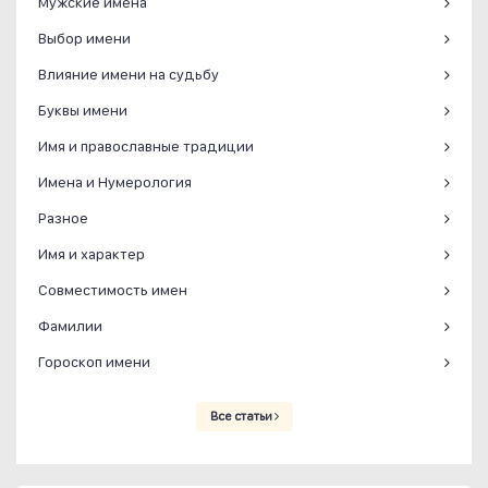
Мужские имена
Выбор имени
Влияние имени на судьбу
Буквы имени
Имя и православные традиции
Имена и Нумерология
Разное
Имя и характер
Совместимость имен
Фамилии
Гороскоп имени
Все статьи