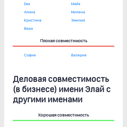
Ева
Майя
Алина
Милена
Кристина
Эмилия
Вера
Плохая совместимость
София
Валерия
Деловая совместимость
(в бизнесе) имени Элай с
другими именами
Хорошая совместимость