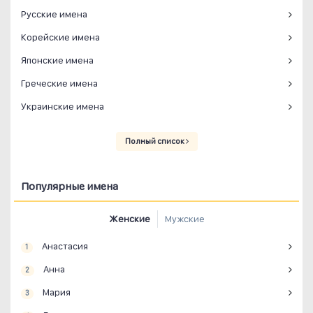
Русские имена
Корейские имена
Японские имена
Греческие имена
Украинские имена
Полный список
Популярные имена
Женские
Мужские
Анастасия
1
Анна
2
Мария
3