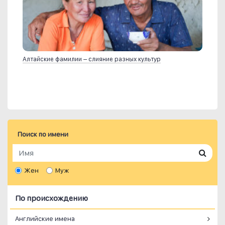
Алтайские фамилии – слияние разных культур
Поиск по имени
Жен
Муж
По происхождению
Английские имена