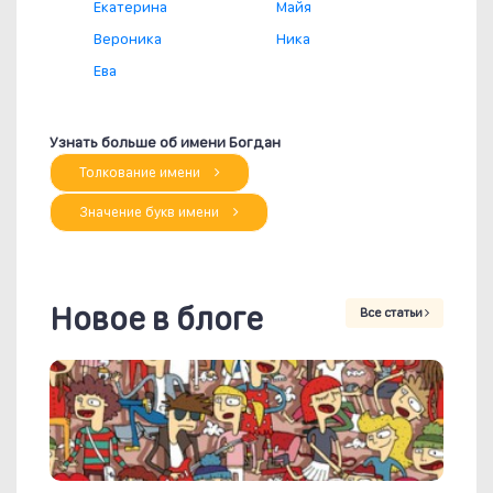
Екатерина
Майя
Вероника
Ника
Ева
Узнать больше об имени Богдан
Толкование имени
Значение букв имени
Новое в блоге
Все статьи