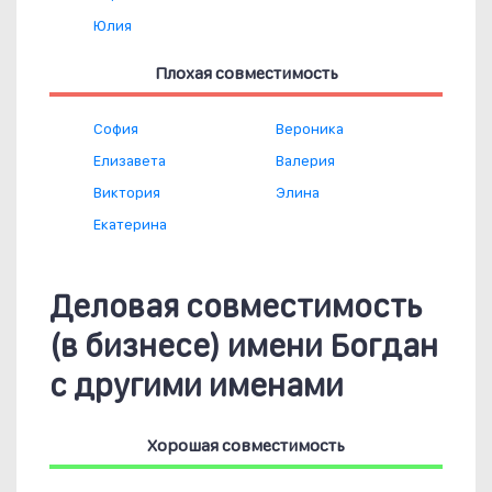
Юлия
Плохая совместимость
София
Вероника
Елизавета
Валерия
Виктория
Элина
Екатерина
Деловая совместимость
(в бизнесе) имени Богдан
с другими именами
Хорошая совместимость