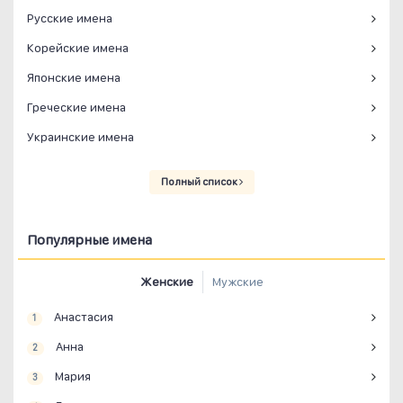
Русские имена
Корейские имена
Японские имена
Греческие имена
Украинские имена
Полный список
Популярные имена
Женские
Мужские
Анастасия
1
Анна
2
Мария
3