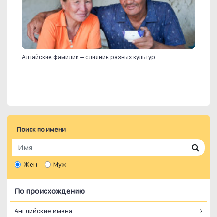
Алтайские фамилии – слияние разных культур
Поиск по имени
Жен
Муж
По происхождению
Английские имена