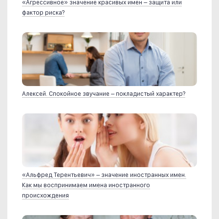
«Агрессивное» значение красивых имен – защита или
фактор риска?
Алексей. Спокойное звучание – покладистый характер?
«Альфред Терентьевич» – значение иностранных имен.
Как мы воспринимаем имена иностранного
происхождения