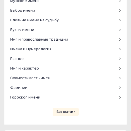
Мужские имена
Выбор имени
Влияние имени на судьбу
Буквы имени
Имя и православные традиции
Имена и Нумерология
Разное
Имя и характер
Совместимость имен
Фамилии
Гороскоп имени
Все статьи