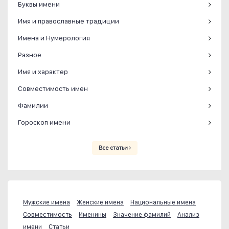
Буквы имени
Имя и православные традиции
Имена и Нумерология
Разное
Имя и характер
Совместимость имен
Фамилии
Гороскоп имени
Все статьи
Мужские имена
Женские имена
Национальные имена
Совместимость
Именины
Значение фамилий
Анализ
имени
Статьи