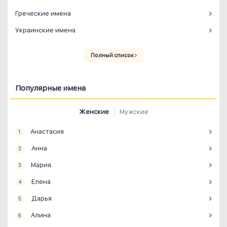
Греческие имена
Украинские имена
Полный список
Популярные имена
Женские
Мужские
Анастасия
1
Анна
2
Мария
3
Елена
4
Дарья
5
Алина
6