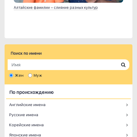
Алтайские фамилии – слияние разных культур
Поиск по имени
Жен
Муж
По происхождению
Английские имена
Русские имена
Корейские имена
Японские имена